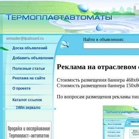
wmaster@tpaboard.ru
Найти в объявлениях:
Доска объявлений
Добавить объявление
Реклама на отраслевом
Полезные статьи
Реклама на сайте
Стоимость размещения баннера 468х60
Стоимость размещения баннера 150x80
О проекте
По вопросам размещения рекламы пи
Каталог ссылок
1Win зеркало