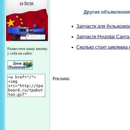
Другие объявления
Запчасти для бульдозеро
Запчасти Hyundai Санта 
Сколько стоит циклевка 
Разместите нашу кнопку
у себя на сайте:
Реклама: