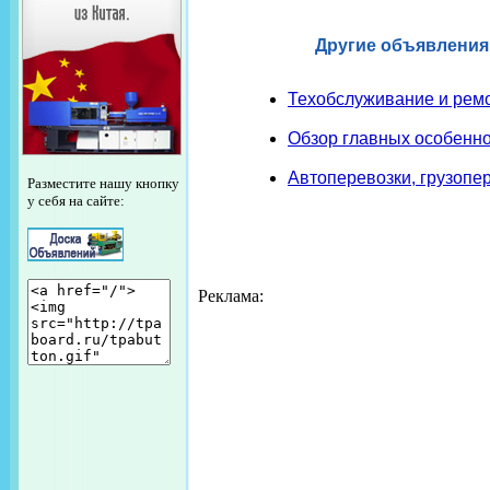
Другие объявления
Техобслуживание и ремо
Обзор главных особенно
Автоперевозки, грузопер
Разместите нашу кнопку
у себя на сайте:
Реклама: