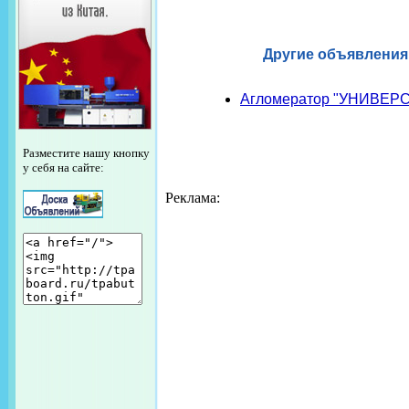
Другие объявления
Агломератор "УНИВЕРС
Разместите нашу кнопку
у себя на сайте:
Реклама: